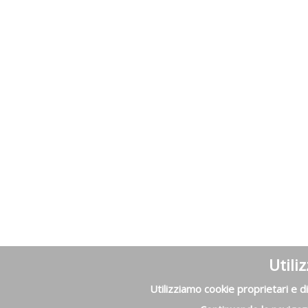
Utili
Utilizziamo cookie proprietari e di 