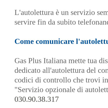
L'autolettura è un servizio sem
servire fin da subito telefonan
Come comunicare l'autolett
Gas Plus Italiana mette tua di
dedicato all'autolettura del co
codici di controllo che trovi 
"Servizio opzionale di autolet
030.90.38.317