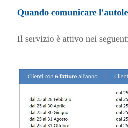
Quando comunicare l'autole
Il servizio è attivo nei seguent