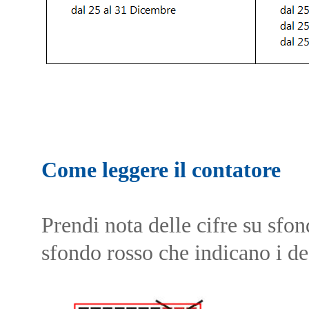
Come leggere il contatore
Prendi nota delle cifre su sfon
sfondo rosso che indicano i de