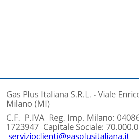
Gas Plus Italiana S.R.L. - Viale Enri
Milano (MI)
C.F. P.IVA Reg. Imp. Milano: 0408
1723947 Capitale Sociale: 70.000.00
servizioclienti@gasplusitaliana.it