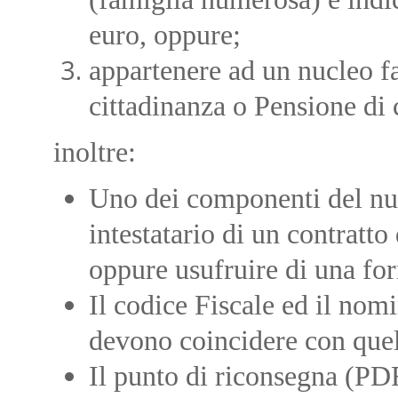
euro, oppure;
appartenere ad un nucleo fa
cittadinanza o Pensione di 
inoltre:
Uno dei componenti del nu
intestatario di un contratt
oppure usufruire di una fo
Il codice Fiscale ed il nom
devono coincidere con quelli
Il punto di riconsegna (PDR