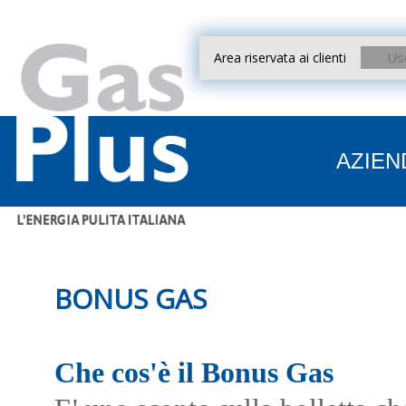
Area riservata ai clienti
AZIEN
Il Gruppo Azienda
Procedure contrattuali
BONUS GAS
Interpretazione Bolletta
Autolettura
Domiciliazione Bancaria
Che cos'è il Bonus Gas
Reclami