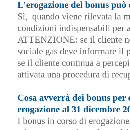
L'erogazione del bonus può e
Sì, quando viene rilevata la m
condizioni indispensabili per a
ATTENZIONE: se il cliente non
sociale gas deve informare il p
se il cliente continua a percep
attivata una procedura di rec
Cosa avverrà dei bonus per 
erogazione al 31 dicembre 2
I bonus in corso di erogazion