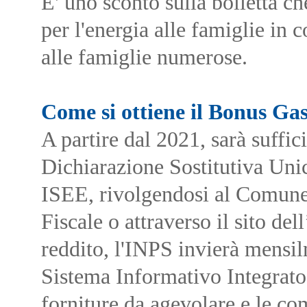
E' uno sconto sulla bolletta ch
per l'energia alle famiglie in
alle famiglie numerose.
Come si ottiene il Bonus Ga
A partire dal 2021, sarà suffi
Dichiarazione Sostitutiva Unic
ISEE, rivolgendosi al Comune 
Fiscale o attraverso il sito del
reddito, l'INPS invierà mensil
Sistema Informativo Integrato 
forniture da agevolare e le com