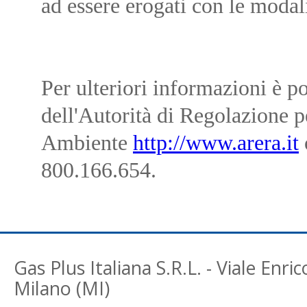
ad essere erogati con le modali
Per ulteriori informazioni è pos
dell'Autorità di Regolazione p
Ambiente
http://www.arera.it
800.166.654.
Gas Plus Italiana S.R.L. - Viale Enri
Milano (MI)